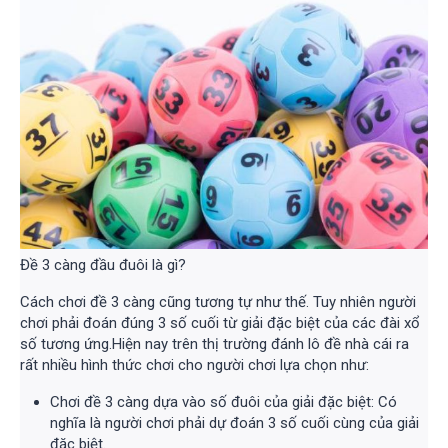
Đề 3 càng đầu đuôi là gì?
Cách chơi đề 3 càng cũng tương tự như thế. Tuy nhiên người
chơi phải đoán đúng 3 số cuối từ giải đặc biệt của các đài xổ
số tương ứng.Hiện nay trên thị trường đánh lô đề nhà cái ra
rất nhiều hình thức chơi cho người chơi lựa chọn như:
Chơi đề 3 càng dựa vào số đuôi của giải đặc biệt: Có
nghĩa là người chơi phải dự đoán 3 số cuối cùng của giải
đặc biệt.