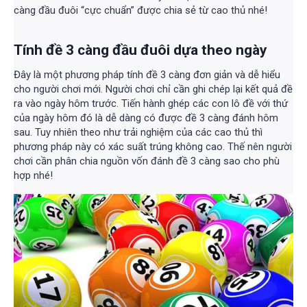
càng đầu đuôi “cực chuẩn” được chia sẻ từ cao thủ nhé!
Tính đề 3 càng đầu đuôi dựa theo ngày
Đây là một phương pháp tính đề 3 càng đơn giản và dễ hiểu
cho người chơi mới. Người chơi chỉ cần ghi chép lại kết quả đề
ra vào ngày hôm trước. Tiến hành ghép các con lô đề với thứ
của ngày hôm đó là dễ dàng có được đề 3 càng đánh hôm
sau. Tuy nhiên theo như trải nghiệm của các cao thủ thì
phương pháp này có xác suất trúng không cao. Thế nên người
chơi cần phân chia nguồn vốn đánh đề 3 càng sao cho phù
hợp nhé!