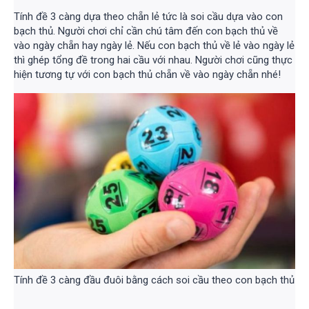
Tính đề 3 càng dựa theo chẵn lẻ tức là soi cầu dựa vào con
bạch thủ. Người chơi chỉ cần chú tâm đến con bạch thủ về
vào ngày chẵn hay ngày lẻ. Nếu con bạch thủ về lẻ vào ngày lẻ
thì ghép tổng đề trong hai cầu với nhau. Người chơi cũng thực
hiện tương tự với con bạch thủ chẵn về vào ngày chẵn nhé!
Tính đề 3 càng đầu đuôi bằng cách soi cầu theo con bạch thủ