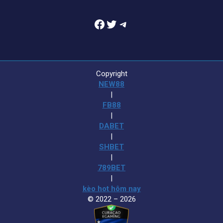
Facebook
Twitter
Telegram
Copyright
NEW88
|
FB88
|
DABET
|
SHBET
|
789BET
|
kèo hot hôm nay
© 2022 – 2026