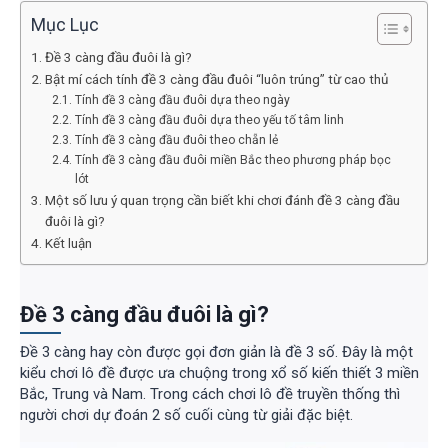
Mục Lục
Đề 3 càng đầu đuôi là gì?
Bật mí cách tính đề 3 càng đầu đuôi “luôn trúng” từ cao thủ
Tính đề 3 càng đầu đuôi dựa theo ngày
Tính đề 3 càng đầu đuôi dựa theo yếu tố tâm linh
Tính đề 3 càng đầu đuôi theo chẵn lẻ
Tính đề 3 càng đầu đuôi miền Bắc theo phương pháp bọc
lót
Một số lưu ý quan trọng cần biết khi chơi đánh đề 3 càng đầu
đuôi là gì?
Kết luận
Đề 3 càng đầu đuôi là gì?
Đề 3 càng hay còn được gọi đơn giản là đề 3 số. Đây là một
kiểu chơi lô đề được ưa chuộng trong xổ số kiến thiết 3 miền
Bắc, Trung và Nam. Trong cách chơi lô đề truyền thống thì
người chơi dự đoán 2 số cuối cùng từ giải đặc biệt.