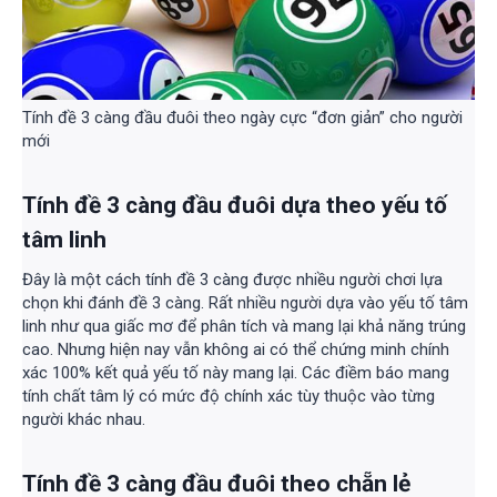
Tính đề 3 càng đầu đuôi theo ngày cực “đơn giản” cho người
mới
Tính đề 3 càng đầu đuôi dựa theo yếu tố
tâm linh
Đây là một cách tính đề 3 càng được nhiều người chơi lựa
chọn khi đánh đề 3 càng. Rất nhiều người dựa vào yếu tố tâm
linh như qua giấc mơ để phân tích và mang lại khả năng trúng
cao. Nhưng hiện nay vẫn không ai có thể chứng minh chính
xác 100% kết quả yếu tố này mang lại. Các điềm báo mang
tính chất tâm lý có mức độ chính xác tùy thuộc vào từng
người khác nhau.
Tính đề 3 càng đầu đuôi theo chẵn lẻ