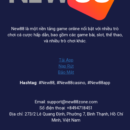
New88 là một nền tảng game online nổi bật với nhiều trò
chơi cá cược hấp dẫn, bao gồm các game bài, slot, thể thao,
và nhiều trò chơi khác.
Tải App
Nạp Rút
Bảo Mật
Hashtag
: #New88, #New88casino, #New88app
Email:
support@new88zone.com
Số điện thoại: +8494718451
Địa chỉ: 273/2 Lê Quang Định, Phường 7, Bình Thạnh, Hồ Chí
Minh, Việt Nam