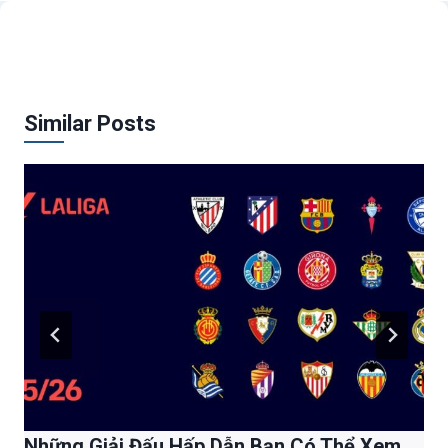
Similar Posts
Những Giải Đấu Hấp Dẫn Bạn Có Thể Xem