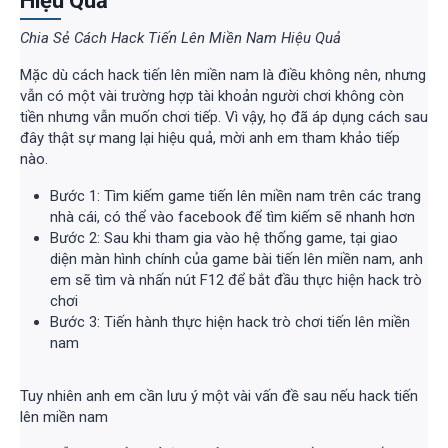
Hiệu Quả
Chia Sẻ Cách Hack Tiến Lên Miền Nam Hiệu Quả
Mặc dù cách hack tiến lên miền nam là điều không nên, nhưng
vẫn có một vài trường hợp tài khoản người chơi không còn
tiền nhưng vẫn muốn chơi tiếp. Vì vậy, họ đã áp dụng cách sau
đây thật sự mang lại hiệu quả, mời anh em tham khảo tiếp
nào.
Bước 1: Tìm kiếm game tiến lên miền nam trên các trang
nhà cái, có thể vào facebook để tìm kiếm sẽ nhanh hơn
Bước 2: Sau khi tham gia vào hệ thống game, tại giao
diện màn hình chính của game bài tiến lên miền nam, anh
em sẽ tìm và nhấn nút F12 để bắt đầu thực hiện hack trò
chơi
Bước 3: Tiến hành thực hiện hack trò chơi tiến lên miền
nam
Tuy nhiên anh em cần lưu ý một vài vấn đề sau nếu hack tiến
lên miền nam