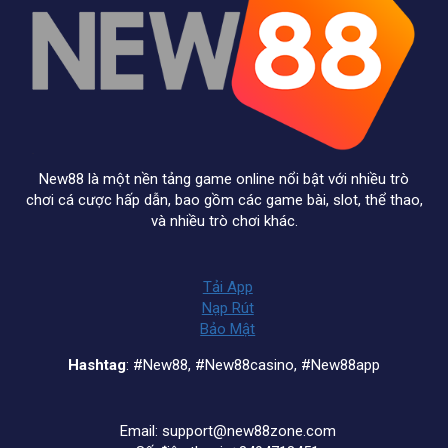
New88 là một nền tảng game online nổi bật với nhiều trò
chơi cá cược hấp dẫn, bao gồm các game bài, slot, thể thao,
và nhiều trò chơi khác.
Tải App
Nạp Rút
Bảo Mật
Hashtag
: #New88, #New88casino, #New88app
Email:
support@new88zone.com