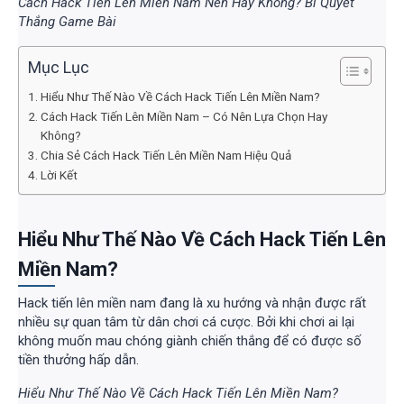
Cách Hack Tiến Lên Miền Nam Nên Hay Không? Bí Quyết
Thắng Game Bài
Mục Lục
Hiểu Như Thế Nào Về Cách Hack Tiến Lên Miền Nam?
Cách Hack Tiến Lên Miền Nam – Có Nên Lựa Chọn Hay
Không?
Chia Sẻ Cách Hack Tiến Lên Miền Nam Hiệu Quả
Lời Kết
Hiểu Như Thế Nào Về Cách Hack Tiến Lên
Miền Nam?
Hack tiến lên miền nam đang là xu hướng và nhận được rất
nhiều sự quan tâm từ dân chơi cá cược. Bởi khi chơi ai lại
không muốn mau chóng giành chiến thắng để có được số
tiền thưởng hấp dẫn.
Hiểu Như Thế Nào Về Cách Hack Tiến Lên Miền Nam?