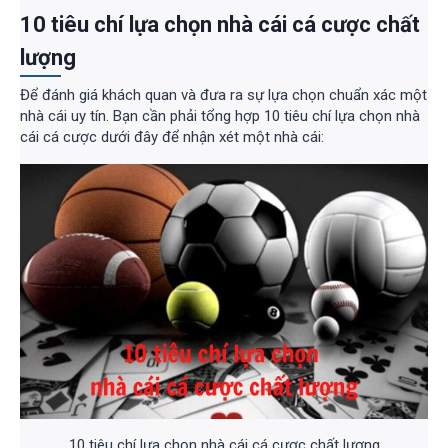
10 tiêu chí lựa chọn nhà cái cá cược chất
lượng
Để đánh giá khách quan và đưa ra sự lựa chọn chuẩn xác một
nhà cái uy tín. Bạn cần phải tổng hợp 10 tiêu chí lựa chọn nhà
cái cá cược dưới đây để nhận xét một nhà cái:
10 tiêu chí lựa chọn nhà cái cá cược chất lượng