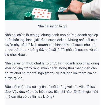
Nhà cái uy tín là gì?
Nhà cái chính là tên gọi chung dành cho những doanh nghiệp
buôn bán loại hình giải trí cá cược online. Những nhà cái trực
tuyến này có thể kinh doanh các hình thức cá cược như: cá
cược thể thao – bóng đá, nhà cái lô đề, nhà cái casino và các
trò chơi khác…
Nhà cái uy tín thực chất là tổ chức kinh doanh hợp pháp công
khai, có giấy tờ rõ ràng, minh bạch. Đồng thời mang đến cho
người chơi những trải nghiệm thú vị, hài lòng khi tham gia cá
cược tại đó.
Đặc biệt một nhà cái uy tín sẽ nói không với các vấn đề lừa
đảo. Vậy dựa vào dấu hiệu nào, tiêu chí nào để đánh giá một
nhà cái liệu có uy tín hay không?