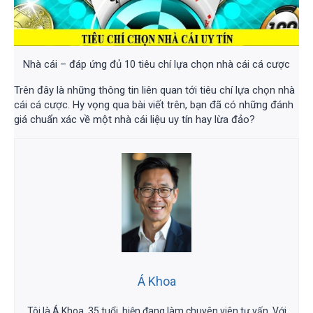
Nhà cái – đáp ứng đủ 10 tiêu chí lựa chọn nhà cái cá cược
Trên đây là những thông tin liên quan tới tiêu chí lựa chọn nhà
cái cá cược. Hy vọng qua bài viết trên, bạn đã có những đánh
giá chuẩn xác về một nhà cái liệu uy tín hay lừa đảo?
Á Khoa
Tôi là Á Khoa, 35 tuổi, hiện đang làm chuyên viên tư vấn. Với