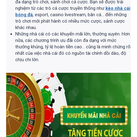
đa dạng trò chơi, sảnh chơi cá cược. Bạn sẽ được trải
nghiệm từ các trò cá cược truyền thống như
kèo nhà cái
bóng đá
, esport, casino livestream, bắn cá… đến những
trò chơi mới phát hành có nhiều mức cược, sảnh cược
khác nhau.
Những nhà cái có các khuyến mãi lớn, thường xuyên. Hơn
nữa, các chương trình ưu đãi còn đa dạng với mức
thưởng khủng, tỷ lệ hoàn tiền cao… cũng là minh chứng rõ
nhất của việc nhà cái đó có nguồn tài chính dồi dào, độ
chịu chi lớn.