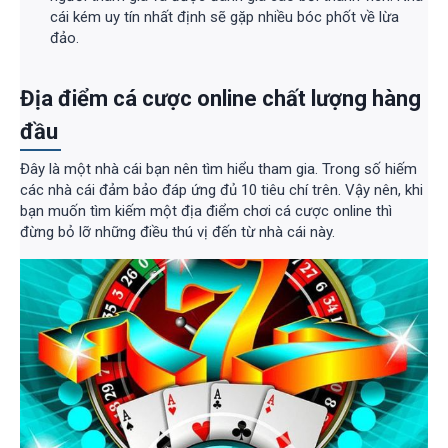
cái kém uy tín nhất định sẽ gặp nhiều bóc phốt về lừa
đảo.
Địa điểm cá cược online chất lượng hàng
đầu
Đây là một nhà cái bạn nên tìm hiểu tham gia. Trong số hiếm
các nhà cái đảm bảo đáp ứng đủ 10 tiêu chí trên. Vậy nên, khi
bạn muốn tìm kiếm một địa điểm chơi cá cược online thì
đừng bỏ lỡ những điều thú vị đến từ nhà cái này.